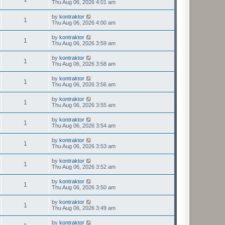
Thu Aug 06, 2026 4:01 am
by
kontraktor
1
Thu Aug 06, 2026 4:00 am
by
kontraktor
1
Thu Aug 06, 2026 3:59 am
by
kontraktor
1
Thu Aug 06, 2026 3:58 am
by
kontraktor
1
Thu Aug 06, 2026 3:56 am
by
kontraktor
1
Thu Aug 06, 2026 3:55 am
by
kontraktor
1
Thu Aug 06, 2026 3:54 am
by
kontraktor
1
Thu Aug 06, 2026 3:53 am
by
kontraktor
1
Thu Aug 06, 2026 3:52 am
by
kontraktor
1
Thu Aug 06, 2026 3:50 am
by
kontraktor
1
Thu Aug 06, 2026 3:49 am
by
kontraktor