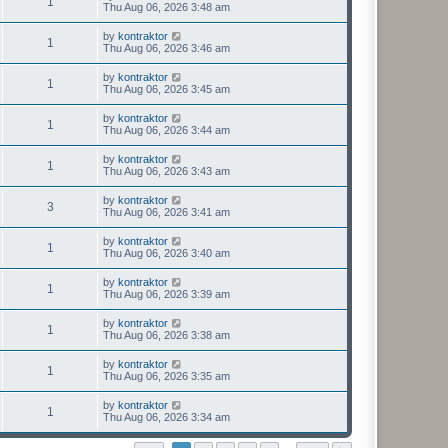
1
Thu Aug 06, 2026 3:48 am
by
kontraktor
1
Thu Aug 06, 2026 3:46 am
by
kontraktor
1
Thu Aug 06, 2026 3:45 am
by
kontraktor
1
Thu Aug 06, 2026 3:44 am
by
kontraktor
1
Thu Aug 06, 2026 3:43 am
by
kontraktor
3
Thu Aug 06, 2026 3:41 am
by
kontraktor
1
Thu Aug 06, 2026 3:40 am
by
kontraktor
1
Thu Aug 06, 2026 3:39 am
by
kontraktor
1
Thu Aug 06, 2026 3:38 am
by
kontraktor
1
Thu Aug 06, 2026 3:35 am
by
kontraktor
1
Thu Aug 06, 2026 3:34 am